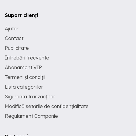
Suport clienți
Ajutor
Contact
Publicitate
Întrebări frecvente
Abonament VIP
Termeni și condiții
Lista categoriilor
Siguranța tranzacțiilor
Modifică setările de confidențialitate
Regulament Campanie