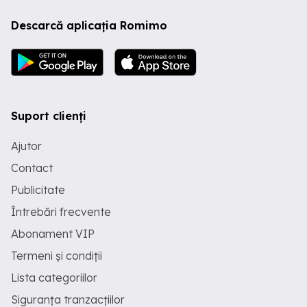
Descarcă aplicația Romimo
Suport clienți
Ajutor
Contact
Publicitate
Întrebări frecvente
Abonament VIP
Termeni și condiții
Lista categoriilor
Siguranța tranzacțiilor