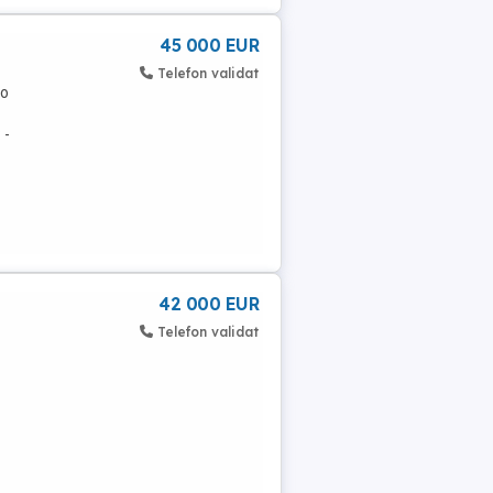
45 000 EUR
Telefon validat
 o
 -
42 000 EUR
Telefon validat