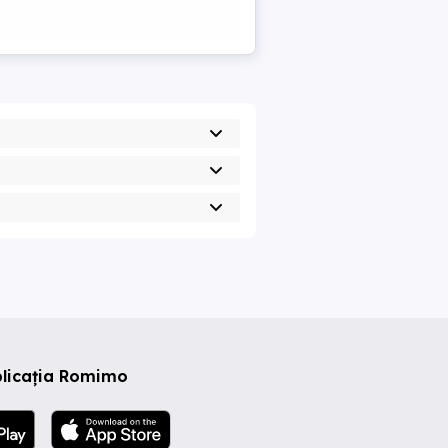
plicația Romimo