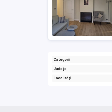
Categorii
Județe
Localități