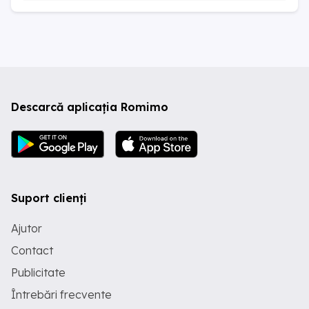
Descarcă aplicația Romimo
Suport clienți
Ajutor
Contact
Publicitate
Întrebări frecvente