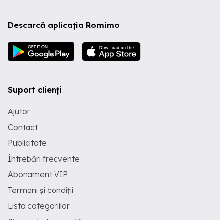
Descarcă aplicația Romimo
Suport clienți
Ajutor
Contact
Publicitate
Întrebări frecvente
Abonament VIP
Termeni și condiții
Lista categoriilor