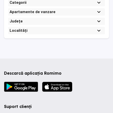
Categorii
Apartamente de vanzare
Județe
Localități
Descarcă aplicația Romimo
Suport clienți