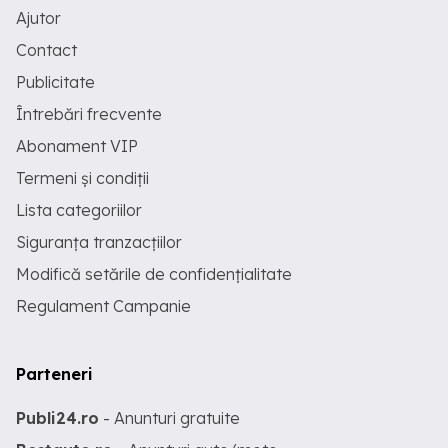
Ajutor
Contact
Publicitate
Întrebări frecvente
Abonament VIP
Termeni și condiții
Lista categoriilor
Siguranța tranzacțiilor
Modifică setările de confidențialitate
Regulament Campanie
Parteneri
Publi24.ro
- Anunturi gratuite