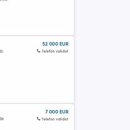
52 000 EUR
p,
Telefon validat
7 000 EUR
de
Telefon validat