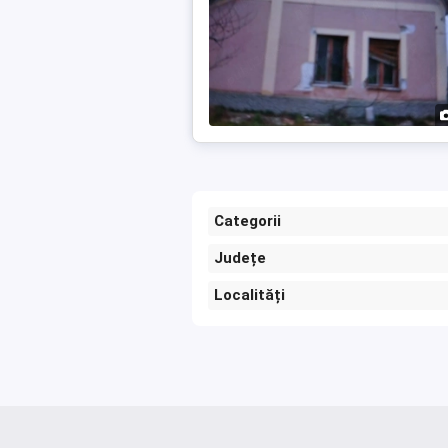
Categorii
Județe
Localități