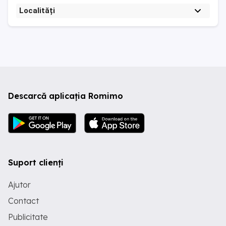
Localități
Descarcă aplicația Romimo
Suport clienți
Ajutor
Contact
Publicitate