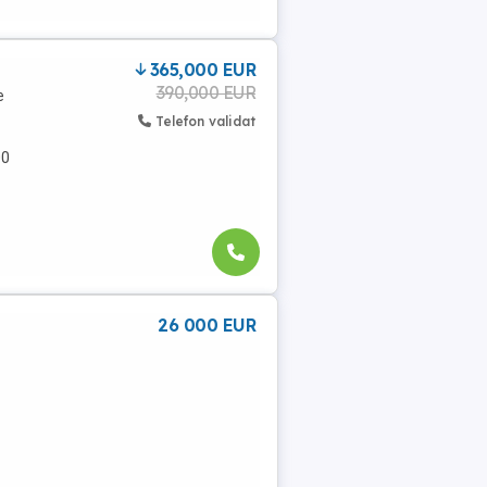
365,000 EUR
390,000 EUR
e
Telefon validat
00
26 000 EUR