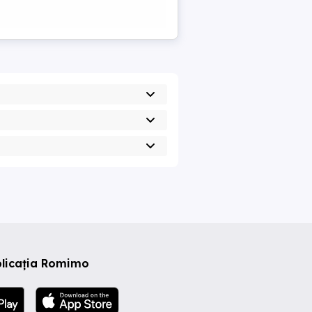
plicația Romimo