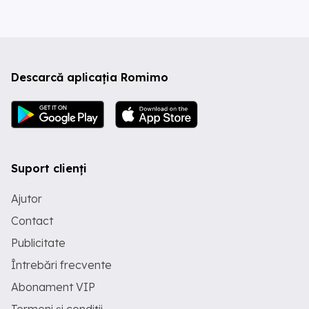
Descarcă aplicația Romimo
Suport clienți
Ajutor
Contact
Publicitate
Întrebări frecvente
Abonament VIP