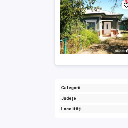
Categorii
Județe
Localități