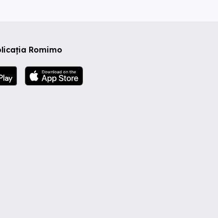
plicația Romimo