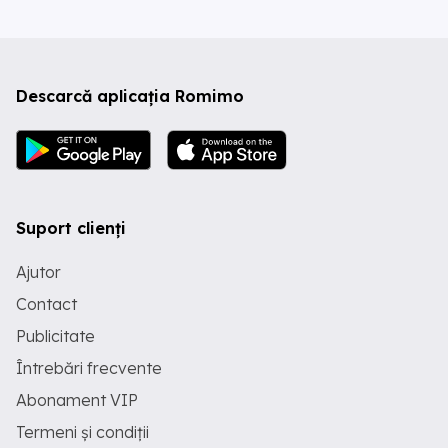
Descarcă aplicația Romimo
Suport clienți
Ajutor
Contact
Publicitate
Întrebări frecvente
Abonament VIP
Termeni și condiții