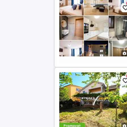
Promovat