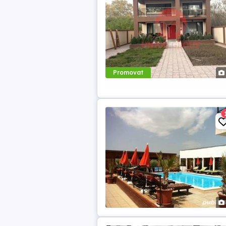
Promovat