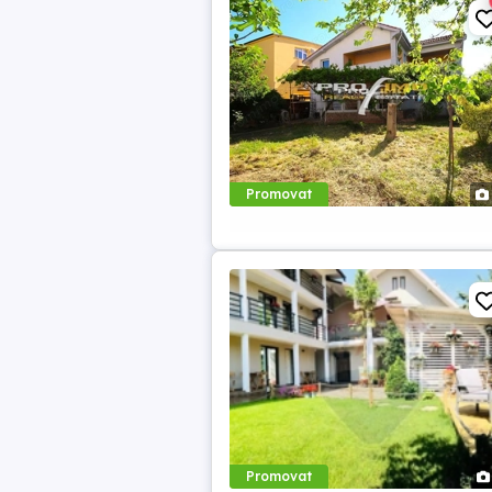
Promovat
Promovat