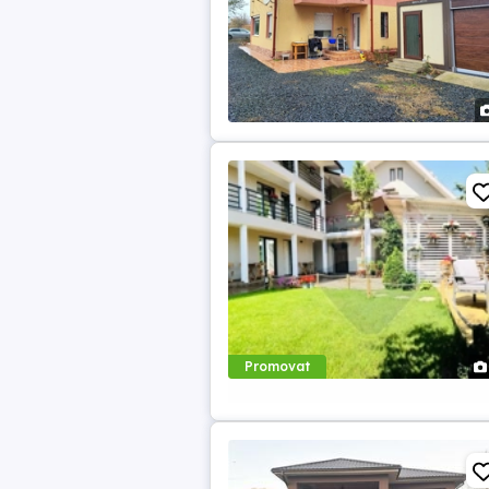
Promovat