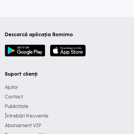
Descarcă aplicația Romimo
Suport clienți
Ajutor
Contact
Publicitate
Întrebări frecvente
Abonament VIP