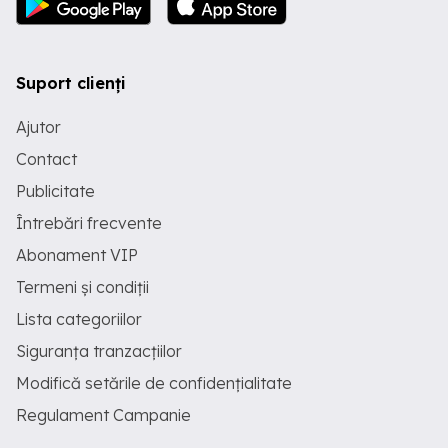
Suport clienți
Ajutor
Contact
Publicitate
Întrebări frecvente
Abonament VIP
Termeni și condiții
Lista categoriilor
Siguranța tranzacțiilor
Modifică setările de confidențialitate
Regulament Campanie