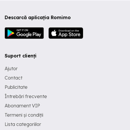
Descarcă aplicația Romimo
Suport clienți
Ajutor
Contact
Publicitate
Întrebări frecvente
Abonament VIP
Termeni și condiții
Lista categoriilor