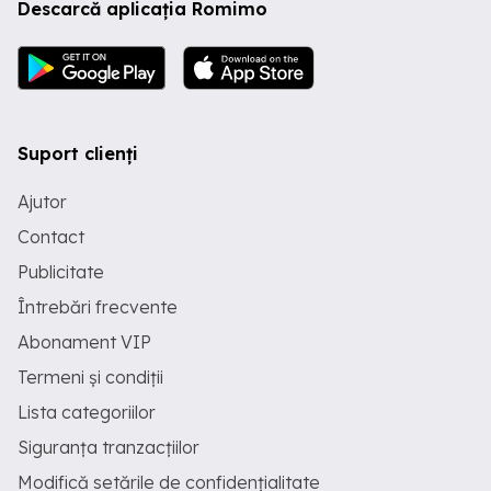
Descarcă aplicația Romimo
Suport clienți
Ajutor
Contact
Publicitate
Întrebări frecvente
Abonament VIP
Termeni și condiții
Lista categoriilor
Siguranța tranzacțiilor
Modifică setările de confidențialitate