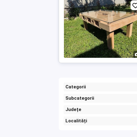
Categorii
Subcategorii
Județe
Localități