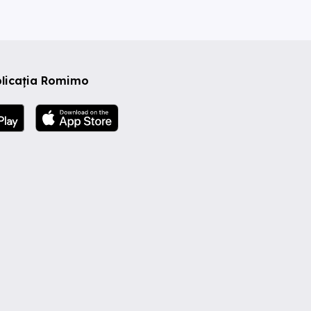
plicația Romimo