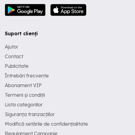
Suport clienți
Ajutor
Contact
Publicitate
Întrebări frecvente
Abonament VIP
Termeni și condiții
Lista categoriilor
Siguranța tranzacțiilor
Modifică setările de confidențialitate
Regulament Campanie