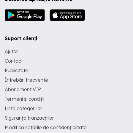
Suport clienți
Ajutor
Contact
Publicitate
Întrebări frecvente
Abonament VIP
Termeni și condiții
Lista categoriilor
Siguranța tranzacțiilor
Modifică setările de confidențialitate