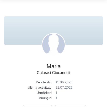
Maria
Calarasi Ciocanesti
Pe site din
11.06.2023
Ultima activitate
31.07.2026
Urmăritori
1
Anunțuri
1