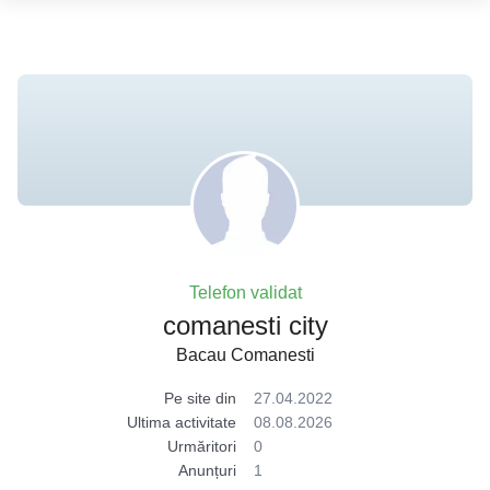
Telefon validat
comanesti city
Bacau Comanesti
Pe site din
27.04.2022
Ultima activitate
08.08.2026
Urmăritori
0
Anunțuri
1