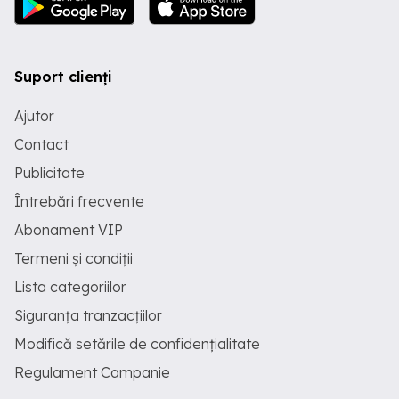
Suport clienți
Ajutor
Contact
Publicitate
Întrebări frecvente
Abonament VIP
Termeni și condiții
Lista categoriilor
Siguranța tranzacțiilor
Modifică setările de confidențialitate
Regulament Campanie