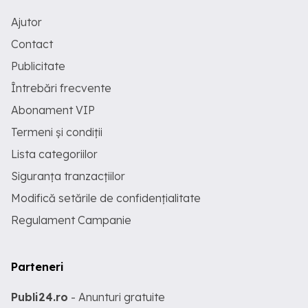
Ajutor
Contact
Publicitate
Întrebări frecvente
Abonament VIP
Termeni și condiții
Lista categoriilor
Siguranța tranzacțiilor
Modifică setările de confidențialitate
Regulament Campanie
Parteneri
Publi24.ro
- Anunturi gratuite