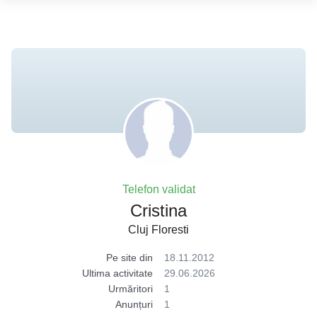
Telefon validat
Cristina
Cluj Floresti
Pe site din
18.11.2012
Ultima activitate
29.06.2026
Urmăritori
1
Anunțuri
1