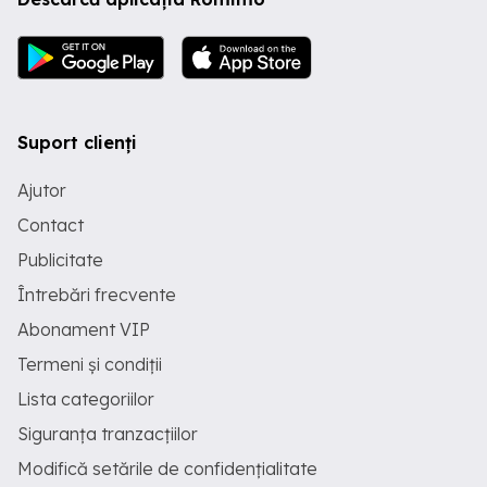
Suport clienți
Ajutor
Contact
Publicitate
Întrebări frecvente
Abonament VIP
Termeni și condiții
Lista categoriilor
Siguranța tranzacțiilor
Modifică setările de confidențialitate