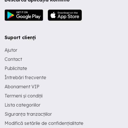
Suport clienți
Ajutor
Contact
Publicitate
Întrebări frecvente
Abonament VIP
Termeni și condiții
Lista categoriilor
Siguranța tranzacțiilor
Modifică setările de confidențialitate