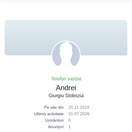
Telefon validat
Andrei
Giurgiu Slobozia
Pe site din
20.11.2018
Ultima activitate
31.07.2026
Urmăritori
0
Anunțuri
1