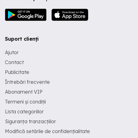
Suport clienți
Ajutor
Contact
Publicitate
Întrebări frecvente
Abonament VIP
Termeni și condiții
Lista categoriilor
Siguranța tranzacțiilor
Modifică setările de confidențialitate