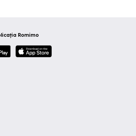
plicația Romimo