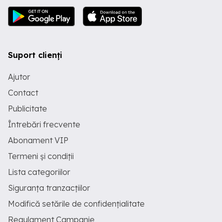
Suport clienți
Ajutor
Contact
Publicitate
Întrebări frecvente
Abonament VIP
Termeni și condiții
Lista categoriilor
Siguranța tranzacțiilor
Modifică setările de confidențialitate
Regulament Campanie