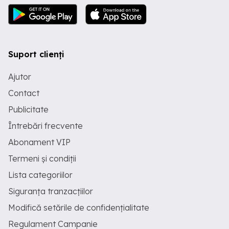
Suport clienți
Ajutor
Contact
Publicitate
Întrebări frecvente
Abonament VIP
Termeni și condiții
Lista categoriilor
Siguranța tranzacțiilor
Modifică setările de confidențialitate
Regulament Campanie