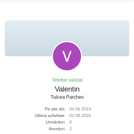
Telefon validat
Valentin
Tulcea Parches
Pe site din
04.06.2019
Ultima activitate
02.08.2026
Urmăritori
0
Anunțuri
2