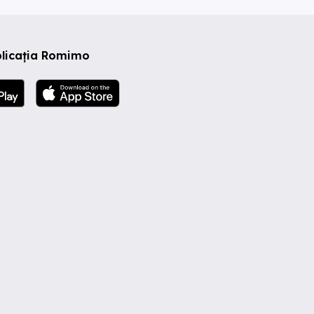
plicația Romimo