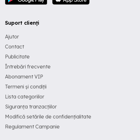
Suport clienți
Ajutor
Contact
Publicitate
Întrebări frecvente
Abonament VIP
Termeni și condiții
Lista categoriilor
Siguranța tranzacțiilor
Modifică setările de confidențialitate
Regulament Campanie