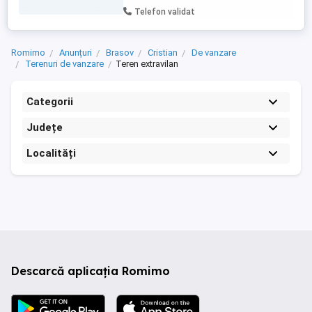
Telefon validat
Romimo
Anunțuri
Brasov
Cristian
De vanzare
Terenuri de vanzare
Teren extravilan
Categorii
Județe
Localități
Descarcă aplicația Romimo