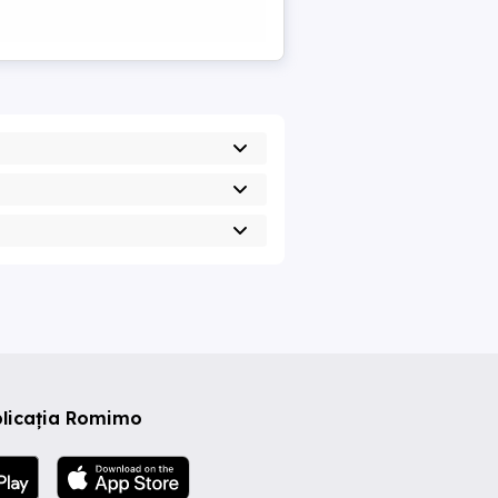
plicația Romimo