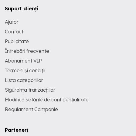
Suport clienți
Ajutor
Contact
Publicitate
Întrebări frecvente
Abonament VIP
Termeni și condiții
Lista categoriilor
Siguranța tranzacțiilor
Modifică setările de confidențialitate
Regulament Campanie
Parteneri