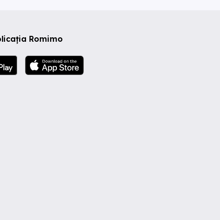
plicația Romimo