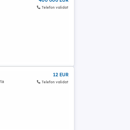
400 000 EUR
Telefon validat
12 EUR
ata
Telefon validat