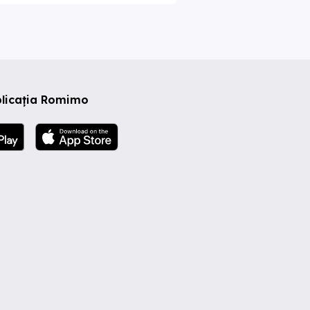
plicația Romimo