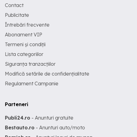
Contact
Publicitate
Întrebări frecvente
Abonament VIP
Termeni și condiții
Lista categoriilor
Siguranța tranzacțiilor
Modifică setările de confidențialitate
Regulament Campanie
Parteneri
Publi24.ro
- Anunturi gratuite
Bestauto.ro
- Anunturi auto/moto