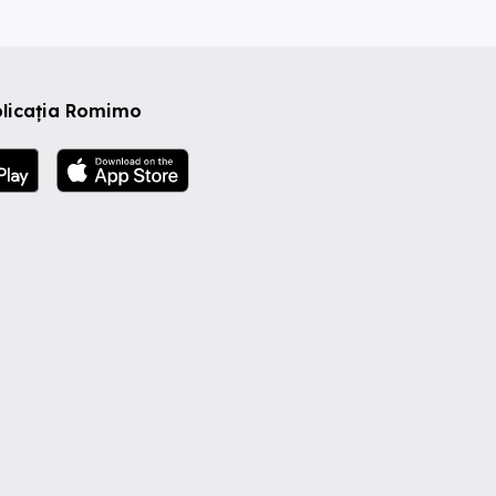
plicația Romimo