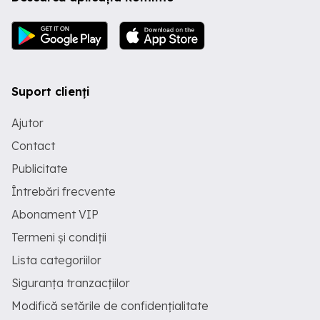
Suport clienți
Ajutor
Contact
Publicitate
Întrebări frecvente
Abonament VIP
Termeni și condiții
Lista categoriilor
Siguranța tranzacțiilor
Modifică setările de confidențialitate