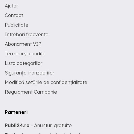
Ajutor
Contact
Publicitate
Întrebări frecvente
Abonament VIP
Termeni și condiții
Lista categoriilor
Siguranța tranzacțiilor
Modifică setările de confidențialitate
Regulament Campanie
Parteneri
Publi24.ro
- Anunturi gratuite