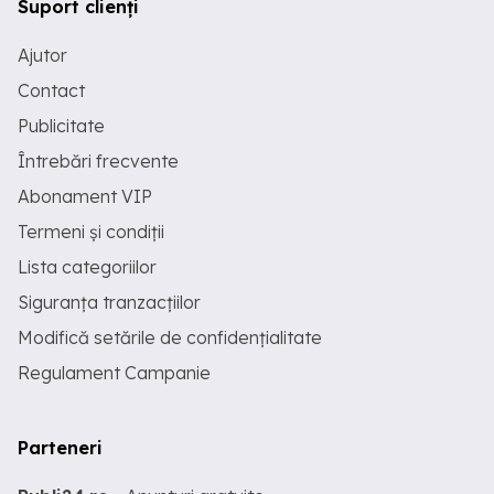
Suport clienți
Ajutor
Contact
Publicitate
Întrebări frecvente
Abonament VIP
Termeni și condiții
Lista categoriilor
Siguranța tranzacțiilor
Modifică setările de confidențialitate
Regulament Campanie
Parteneri