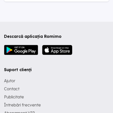
Descarcă aplicația Romimo
Suport clienți
Ajutor
Contact
Publicitate
Întrebări frecvente