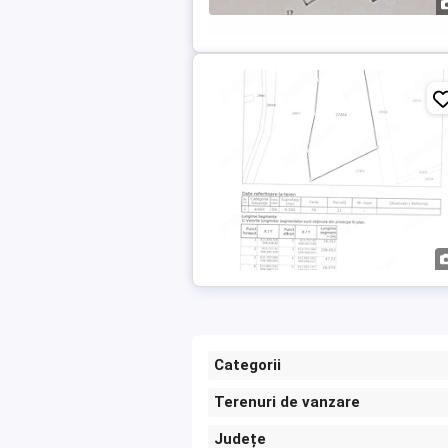
Categorii
Terenuri de vanzare
Județe