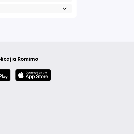
plicația Romimo