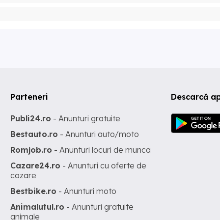
Parteneri
Descarcă a
Publi24.ro
- Anunturi gratuite
Bestauto.ro
- Anunturi auto/moto
Romjob.ro
- Anunturi locuri de munca
Cazare24.ro
- Anunturi cu oferte de
cazare
Bestbike.ro
- Anunturi moto
Animalutul.ro
- Anunturi gratuite
animale