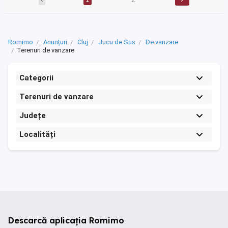
Romimo
Anunțuri
Cluj
Jucu de Sus
De vanzare
Terenuri de vanzare
Categorii
Terenuri de vanzare
Județe
Localități
Descarcă aplicația Romimo