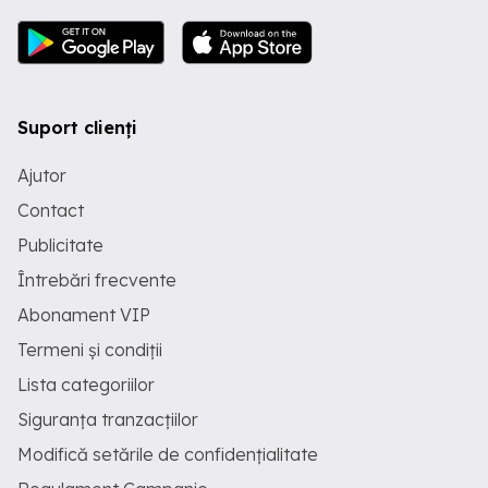
Suport clienți
Ajutor
Contact
Publicitate
Întrebări frecvente
Abonament VIP
Termeni și condiții
Lista categoriilor
Siguranța tranzacțiilor
Modifică setările de confidențialitate