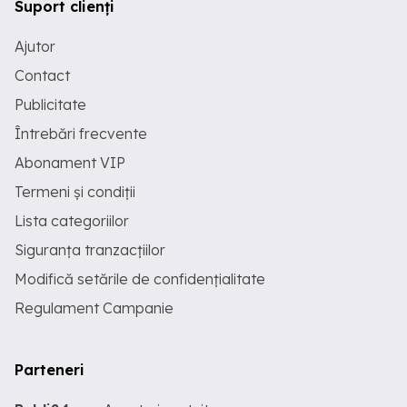
Suport clienți
Ajutor
Contact
Publicitate
Întrebări frecvente
Abonament VIP
Termeni și condiții
Lista categoriilor
Siguranța tranzacțiilor
Modifică setările de confidențialitate
Regulament Campanie
Parteneri