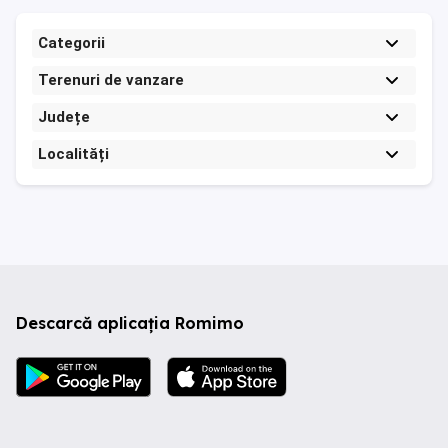
Categorii
Terenuri de vanzare
Județe
Localități
Descarcă aplicația Romimo