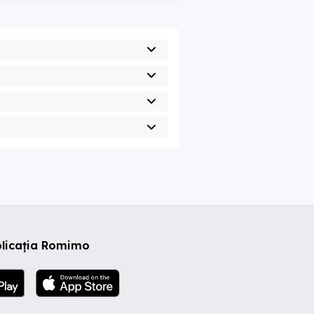
plicația Romimo