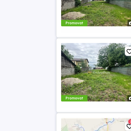
Promovat
Promovat