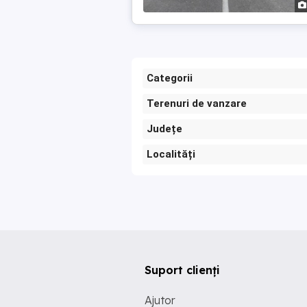
Categorii
Terenuri de vanzare
Județe
Localități
Suport clienți
Ajutor