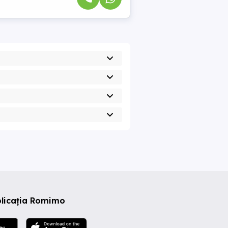
plicația Romimo